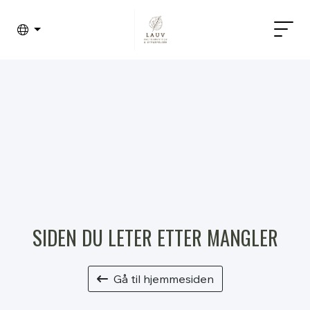
SIDEN DU LETER ETTER MANGLER
Gå til hjemmesiden