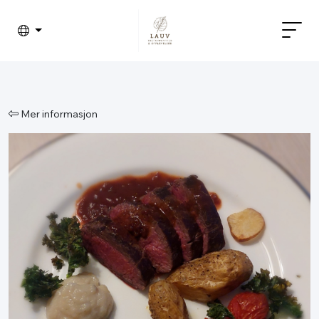
Mer informasjon