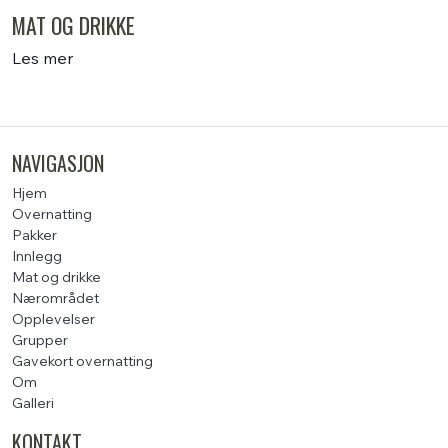
MAT OG DRIKKE
Les mer
NAVIGASJON
Hjem
Overnatting
Pakker
Innlegg
Mat og drikke
Nærområdet
Opplevelser
Grupper
Gavekort overnatting
Om
Galleri
KONTAKT