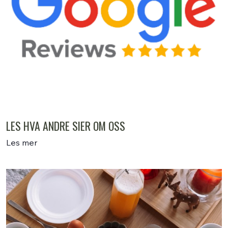
LES HVA ANDRE SIER OM OSS
Les mer