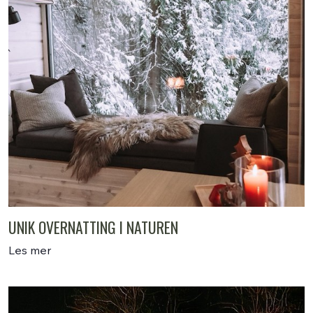
UNIK OVERNATTING I NATUREN
Les mer