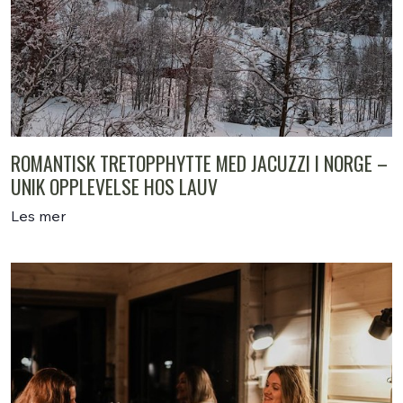
ROMANTISK TRETOPPHYTTE MED JACUZZI I NORGE –
UNIK OPPLEVELSE HOS LAUV
Les mer