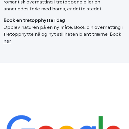
romantisk overnatting i tretoppene eller en
annerledes ferie med barna, er dette stedet.
Book en tretopphytte i dag
Opplev naturen på en ny måte. Book din overnatting i
tretopphytte nå og nyt stillheten blant trærne. Book
her