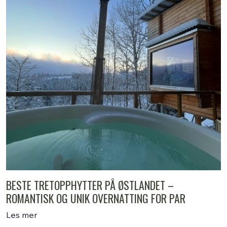
BESTE TRETOPPHYTTER PÅ ØSTLANDET –
ROMANTISK OG UNIK OVERNATTING FOR PAR
Les mer