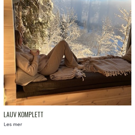
LAUV KOMPLETT
Les mer