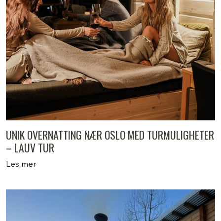
UNIK OVERNATTING NÆR OSLO MED TURMULIGHETER
– LAUV TUR
Les mer