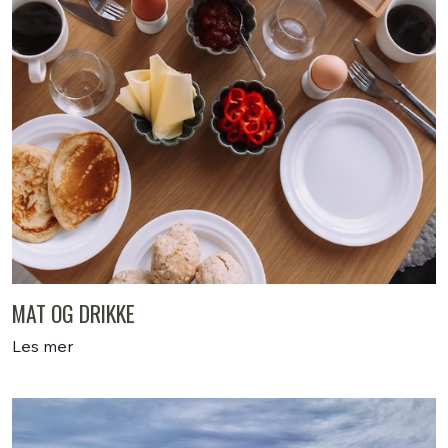
MAT OG DRIKKE
Les mer