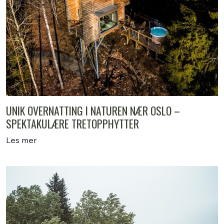
UNIK OVERNATTING I NATUREN NÆR OSLO –
SPEKTAKULÆRE TRETOPPHYTTER
Les mer