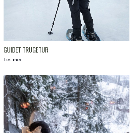
GUIDET TRUGETUR
Les mer