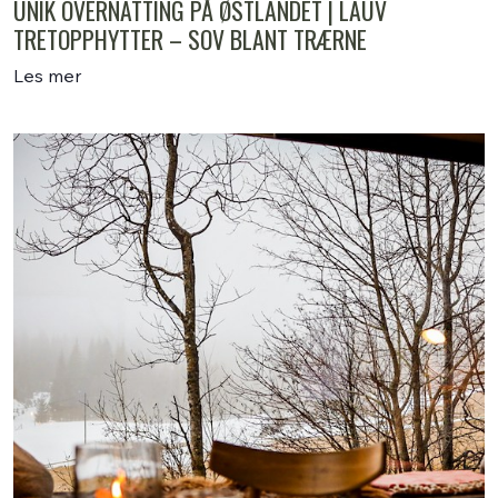
UNIK OVERNATTING PÅ ØSTLANDET | LAUV
TRETOPPHYTTER – SOV BLANT TRÆRNE
Les mer