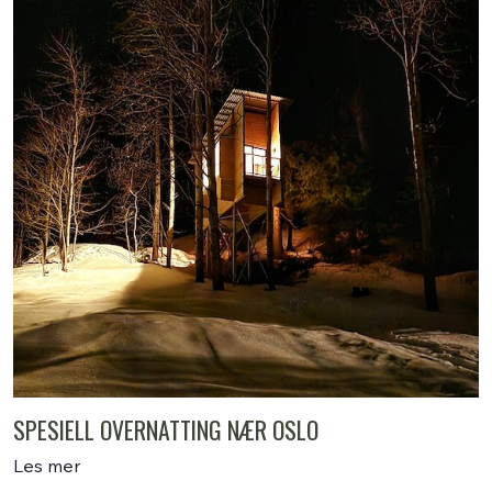
SPESIELL OVERNATTING NÆR OSLO
Les mer