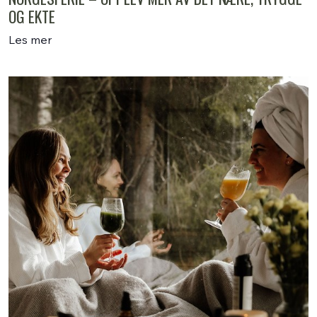
OG EKTE
Les mer