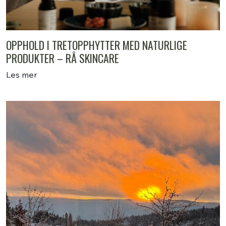
OPPHOLD I TRETOPPHYTTER MED NATURLIGE
PRODUKTER – RÅ SKINCARE
Les mer