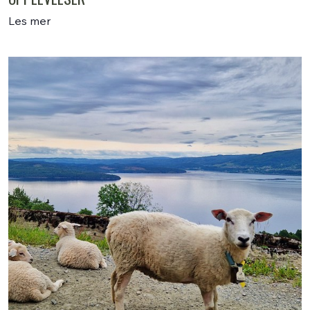
Les mer