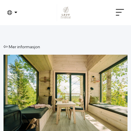
Mer informasjon