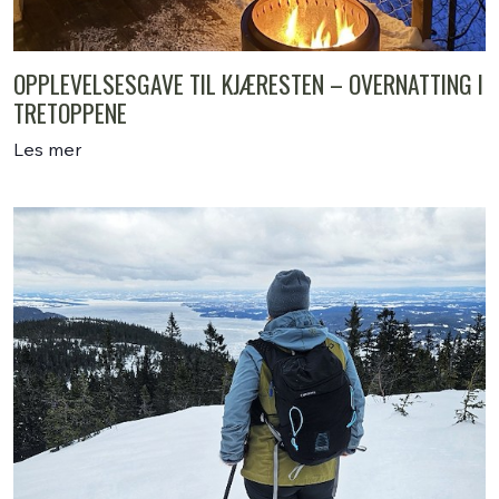
OPPLEVELSESGAVE TIL KJÆRESTEN – OVERNATTING I
TRETOPPENE
Les mer