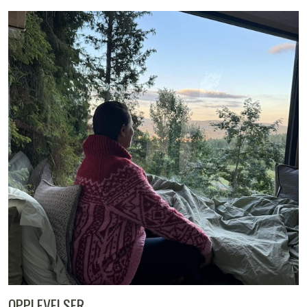
OPPLEVELSER