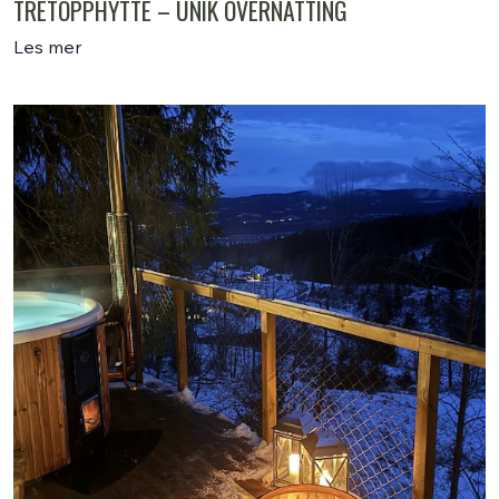
TRETOPPHYTTE – UNIK OVERNATTING
Les mer