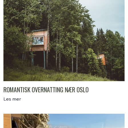
ROMANTISK OVERNATTING NÆR OSLO
Les mer