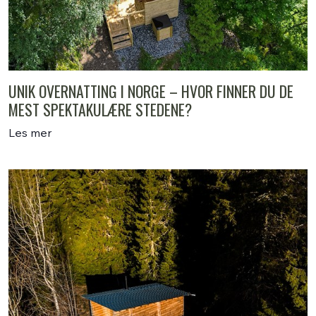
UNIK OVERNATTING I NORGE – HVOR FINNER DU DE
MEST SPEKTAKULÆRE STEDENE?
Les mer